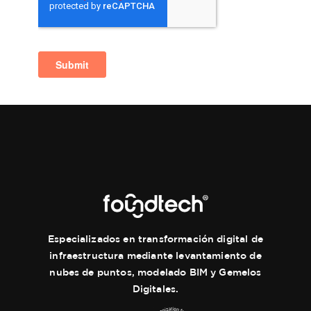
Especializados en transformación digital de
infraestructura mediante levantamiento de
nubes de puntos, modelado BIM y Gemelos
Digitales.