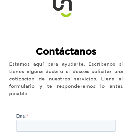
Contáctanos
Estamos aquí para ayudarte. Escríbenos si
tienes alguna duda o si deseas solicitar una
cotización de nuestros servicios. Llena el
formulario y te responderemos lo antes
posible.