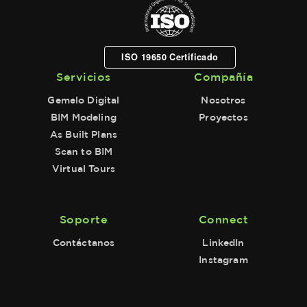
ISO 19650 Certificado
Servicios
Compañía
Gemelo Digital
Nosotros
BIM Modeling
Proyectos
As Built Plans
Scan to BIM
Virtual Tours
Soporte
Connect
Contáctanos
LinkedIn
Instagram