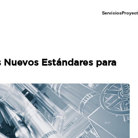
Servicios
Proyec
s Nuevos Estándares para