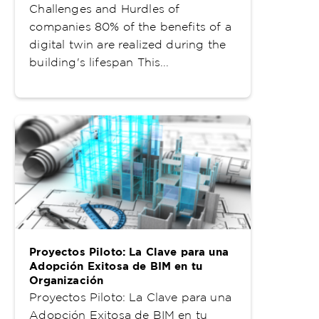
Challenges and Hurdles of
companies 80% of the benefits of a
digital twin are realized during the
building's lifespan This...
Proyectos Piloto: La Clave para una
Adopción Exitosa de BIM en tu
Organización
Proyectos Piloto: La Clave para una
Adopción Exitosa de BIM en tu