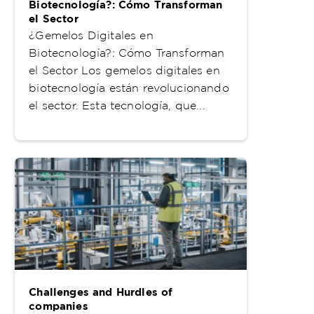
Biotecnología?: Cómo Transforman
el Sector
¿Gemelos Digitales en
Biotecnología?: Cómo Transforman
el Sector Los gemelos digitales en
biotecnología están revolucionando
el sector. Esta tecnología, que...
Challenges and Hurdles of
companies