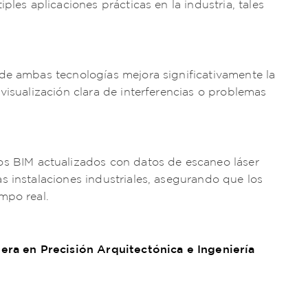
iples aplicaciones prácticas en la industria, tales
e ambas tecnologías mejora significativamente la
visualización clara de interferencias o problemas
s BIM actualizados con datos de escaneo láser
s instalaciones industriales, asegurando que los
mpo real.
era en Precisión Arquitectónica e Ingeniería