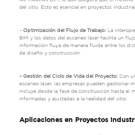
del sitio. Esto es esencial en proyectos industria
–
Optimización del Flujo de Trabajo:
La interope
BIM y los datos del escaneo láser facilita un flu
información fluya de manera fluida entre los dis
de diseño y construcción.
– Gestión del Ciclo de Vida del Proyecto:
Con un
escaneo láser, las empresas pueden gestionar mej
incluye desde la fase de construcción hasta el
informadas y ajustadas a la realidad del sitio.
Aplicaciones en Proyectos Industr