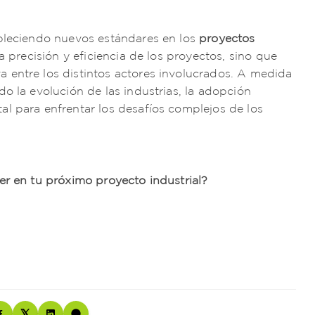
bleciendo nuevos estándares en los
proyectos
a precisión y eficiencia de los proyectos, sino que
 entre los distintos actores involucrados. A medida
 la evolución de las industrias, la adopción
l para enfrentar los desafíos complejos de los
er en tu próximo proyecto industrial?