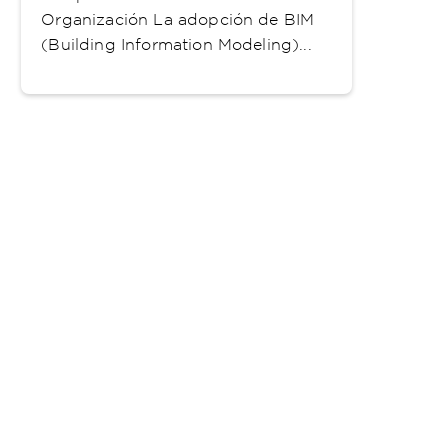
Organización La adopción de BIM
(Building Information Modeling)...