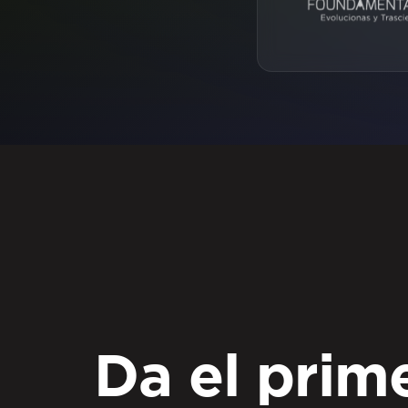
Da el prim