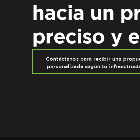
hacia un p
preciso y e
Contáctanos para recibir una propu
personalizada según tu infraestruct