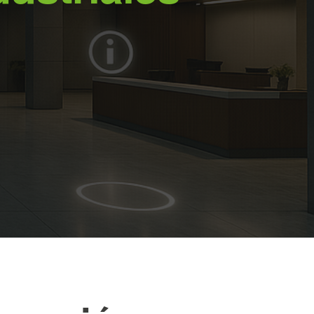
ormación