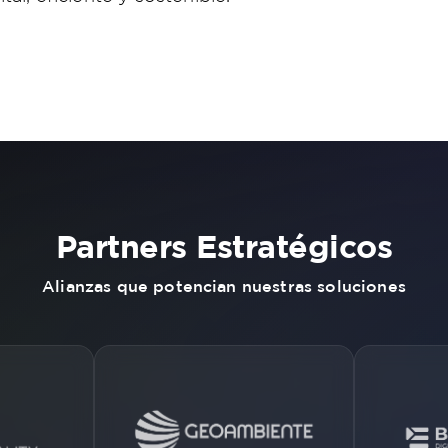
Partners Estratégicos
Alianzas que potencian nuestras soluciones