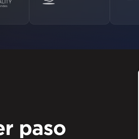
er paso