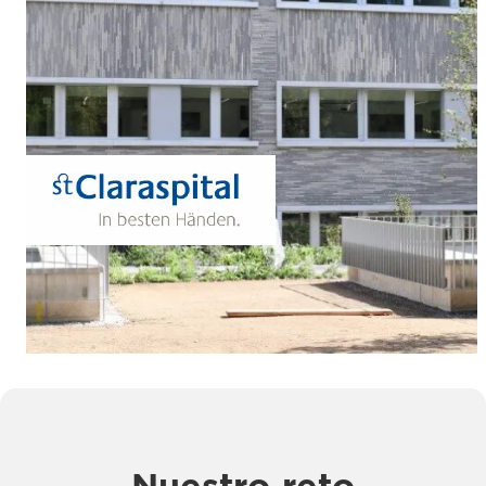
Nuestro reto