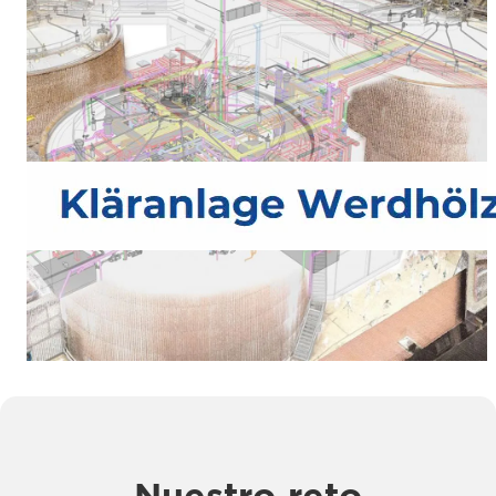
Nuestro reto