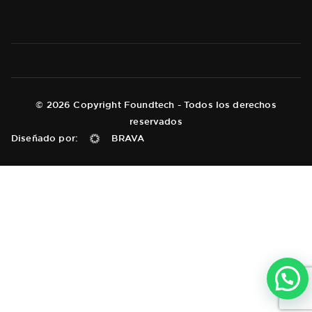
© 2026 Copyright Foundtech - Todos los derechos
reservados
Diseñado por:
BRAVA