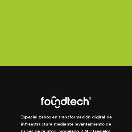
Especializados en transformación digital de
infraestructura mediante levantamiento de
nubes de puntos, modelado BIM y Gemelos