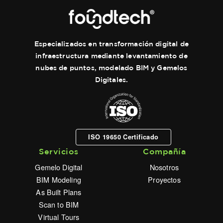
Especializados en transformación digital de
infraestructura mediante levantamiento de
nubes de puntos, modelado BIM y Gemelos
Digitales.
ISO 19650 Certificado
Servicios
Compañía
Gemelo Digital
Nosotros
BIM Modeling
Proyectos
As Built Plans
Scan to BIM
Virtual Tours