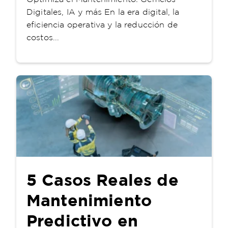
Digitales, IA y más En la era digital, la
eficiencia operativa y la reducción de
costos...
5 Casos Reales de
Mantenimiento
Predictivo en