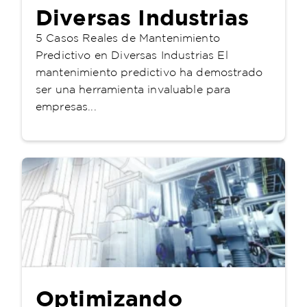
Diversas Industrias
5 Casos Reales de Mantenimiento
Predictivo en Diversas Industrias El
mantenimiento predictivo ha demostrado
ser una herramienta invaluable para
empresas...
Optimizando