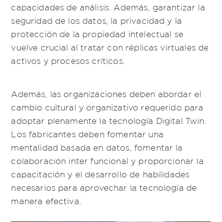
capacidades de análisis. Además, garantizar la
seguridad de los datos, la privacidad y la
protección de la propiedad intelectual se
vuelve crucial al tratar con réplicas virtuales de
activos y procesos críticos.
Además, las organizaciones deben abordar el
cambio cultural y organizativo requerido para
adoptar plenamente la tecnología Digital Twin.
Los fabricantes deben fomentar una
mentalidad basada en datos, fomentar la
colaboración inter funcional y proporcionar la
capacitación y el desarrollo de habilidades
necesarios para aprovechar la tecnología de
manera efectiva.