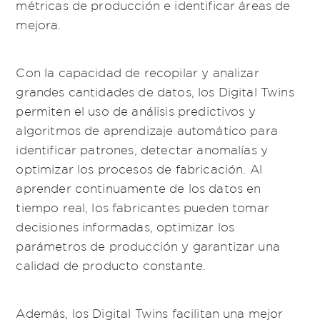
métricas de producción e identificar áreas de
mejora.
Con la capacidad de recopilar y analizar
grandes cantidades de datos, los Digital Twins
permiten el uso de análisis predictivos y
algoritmos de aprendizaje automático para
identificar patrones, detectar anomalías y
optimizar los procesos de fabricación. Al
aprender continuamente de los datos en
tiempo real, los fabricantes pueden tomar
decisiones informadas, optimizar los
parámetros de producción y garantizar una
calidad de producto constante.
Además, los Digital Twins facilitan una mejor