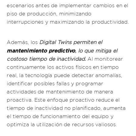
escenarios antes de implementar cambios en el
piso de producción, minimizando
interrupciones y maximizando la productividad.
Además, los
Digital Twins permiten el
mantenimiento predictivo
, lo que mitiga el
costoso tiempo de inactividad.
Al monitorear
continuamente los activos físicos en tiempo
real, la tecnología puede detectar anomalías,
identificar posibles fallas y programar
actividades de mantenimiento de manera
proactiva. Este enfoque proactivo reduce el
tiempo de inactividad no planificado, aumenta
el tiempo de funcionamiento del equipo y
optimiza la utilización de recursos valiosos.