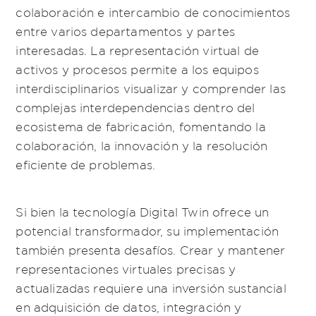
colaboración e intercambio de conocimientos
entre varios departamentos y partes
interesadas. La representación virtual de
activos y procesos permite a los equipos
interdisciplinarios visualizar y comprender las
complejas interdependencias dentro del
ecosistema de fabricación, fomentando la
colaboración, la innovación y la resolución
eficiente de problemas.
Si bien la tecnología Digital Twin ofrece un
potencial transformador, su implementación
también presenta desafíos. Crear y mantener
representaciones virtuales precisas y
actualizadas requiere una inversión sustancial
en adquisición de datos, integración y