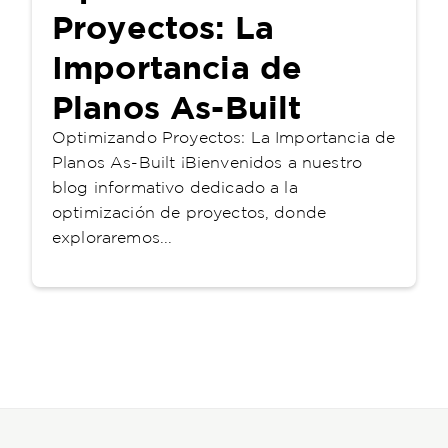
Proyectos: La
Importancia de
Planos As-Built
Optimizando Proyectos: La Importancia de
Planos As-Built ¡Bienvenidos a nuestro
blog informativo dedicado a la
optimización de proyectos, donde
exploraremos...