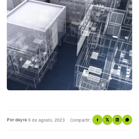
Por dayra
·
9 de agosto, 2023
Compartir: