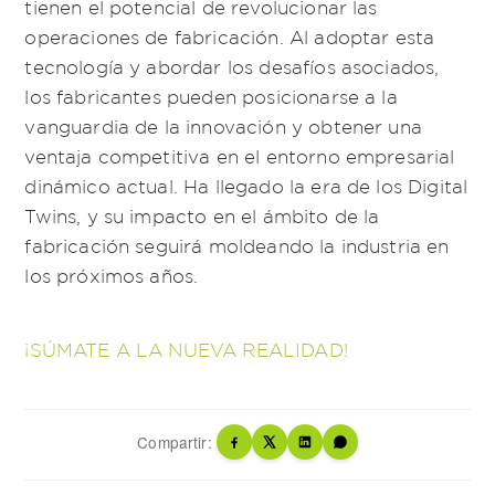
tienen el potencial de revolucionar las
operaciones de fabricación. Al adoptar esta
tecnología y abordar los desafíos asociados,
los fabricantes pueden posicionarse a la
vanguardia de la innovación y obtener una
ventaja competitiva en el entorno empresarial
dinámico actual. Ha llegado la era de los Digital
Twins, y su impacto en el ámbito de la
fabricación seguirá moldeando la industria en
los próximos años.
¡SÚMATE A LA NUEVA REALIDAD!
Compartir: