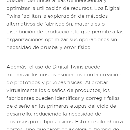
optimizar la utilización de recursos. Los Digital
Twins facilitan la exploración de métodos
alternativos de fabricación, materiales o
distribución de producción, lo que permite a las
organizaciones optimizar sus operaciones sin
necesidad de prueba y error físico.
Además, el uso de Digital Twins puede
minimizar los costos asociados con la creación
de prototipos y pruebas físicas. Al probar
virtualmente los diseños de productos, los
fabricantes pueden identificar y corregir fallas
de diseño en las primeras etapas del ciclo de
desarrollo, reduciendo la necesidad de
costosos prototipos físicos. Esto no solo ahorra
costos, sino que también acelera el tiempo de