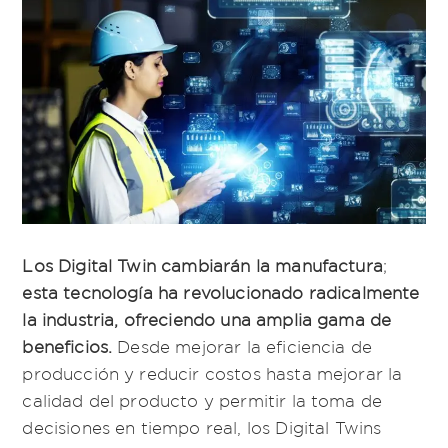
Los Digital Twin cambiarán la manufactura
;
esta tecnología ha revolucionado radicalmente
la industria, ofreciendo una amplia gama de
beneficios.
Desde mejorar la eficiencia de
producción y reducir costos hasta mejorar la
calidad del producto y permitir la toma de
decisiones en tiempo real, los Digital Twins