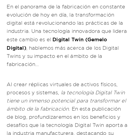
En el panorama de la fabricación en constante
evolución de hoy en día, la transformación
digital está revolucionando las prácticas de la
industria. Una tecnología innovadora que lidera
Digital Twin (Gemelo
este cambio es el
Digital)
, hablemos más acerca de los Digital
Twins y su impacto en el ámbito de la
fabricación…
Al crear réplicas virtuales de activos físicos,
procesos y sistemas,
la tecnología Digital Twin
tiene un inmenso potencial para transformar el
ámbito de la fabricación
. En esta publicación
de blog, profundizaremos en los beneficios y
desafíos que la tecnología Digital Twin aporta a
la industria manufacturera, destacando su