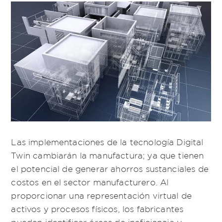
Las implementaciones de la tecnología Digital
Twin cambiarán la manufactura; ya que tienen
el potencial de generar ahorros sustanciales de
costos en el sector manufacturero. Al
proporcionar una representación virtual de
activos y procesos físicos, los fabricantes
pueden identificar áreas de ineficiencia y