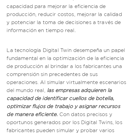
capacidad para mejorar la eficiencia de
producción, reducir costos, mejorar la calidad
y potenciar la toma de decisiones a través de
información en tiempo real
.
La tecnología Digital Twin desempeña un papel
fundamental en la optimización de la eficiencia
de producción al brindar a los fabricantes una
comprensión sin precedentes de sus
operaciones. Al simular virtualmente escenarios
del mundo real,
las empresas adquieren la
capacidad de identificar cuellos de botella,
optimizar flujos de trabajo y asignar recursos
de manera eficiente.
Con datos precisos y
oportunos generados por los Digital Twins, los
fabricantes pueden simular y probar varios