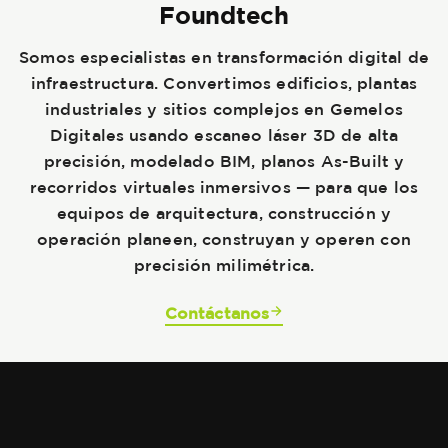
Foundtech
Somos especialistas en transformación digital de
infraestructura. Convertimos edificios, plantas
industriales y sitios complejos en Gemelos
Digitales usando escaneo láser 3D de alta
precisión, modelado BIM, planos As-Built y
recorridos virtuales inmersivos — para que los
equipos de arquitectura, construcción y
operación planeen, construyan y operen con
precisión milimétrica.
Contáctanos