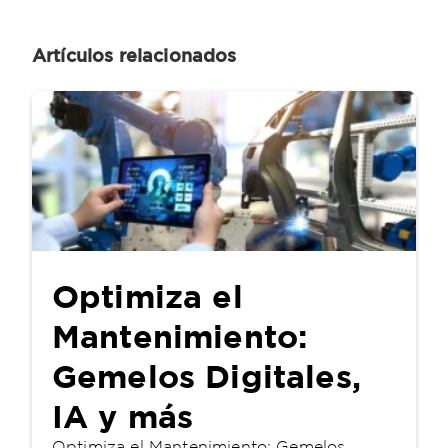
Artículos relacionados
Optimiza el
Mantenimiento:
Gemelos Digitales,
IA y más
Optimiza el Mantenimiento: Gemelos