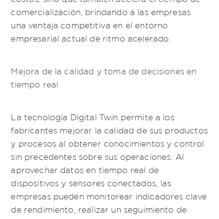
comercialización, brindando a las empresas
una ventaja competitiva en el entorno
empresarial actual de ritmo acelerado.
Mejora de la calidad y toma de decisiones en
tiempo real
La tecnología Digital Twin permite a los
fabricantes mejorar la calidad de sus productos
y procesos al obtener conocimientos y control
sin precedentes sobre sus operaciones. Al
aprovechar datos en tiempo real de
dispositivos y sensores conectados, las
empresas pueden monitorear indicadores clave
de rendimiento, realizar un seguimiento de