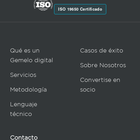
ISO 19650 Certificado
Qué es un 
Casos de éxito
Gemelo digital
Sobre Nosotros
Servicios
Convertise en 
Metodología
socio
Lenguaje 
técnico
Contacto