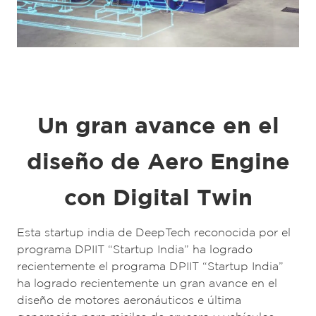
Un gran avance en el
diseño de Aero Engine
con Digital Twin
Esta startup india de DeepTech reconocida por el
programa DPIIT “Startup India” ha logrado
recientemente el programa DPIIT “Startup India”
ha logrado recientemente un gran avance en el
diseño de motores aeronáuticos e última
generación para misiles de crucero y vehículos