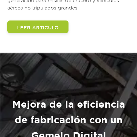
aéreos no tripulados grandes.
LEER ARTICULO
Mejora de la eficiencia
de fabricación con un
Gemelo Digital