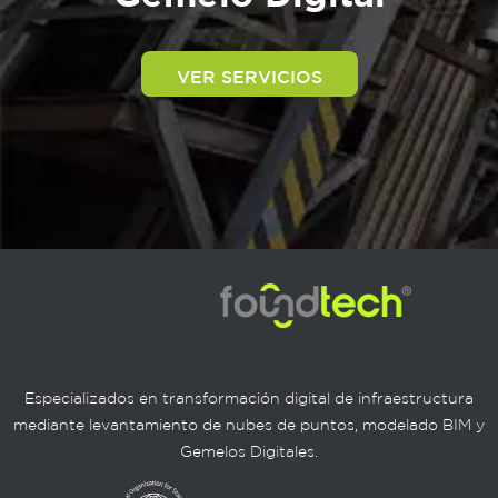
VER SERVICIOS
Especializados en transformación digital de infraestructura
mediante levantamiento de nubes de puntos, modelado BIM y
Gemelos Digitales.