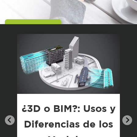
LEER NOTICIA
¿3D o BIM?: Usos y
Diferencias de los