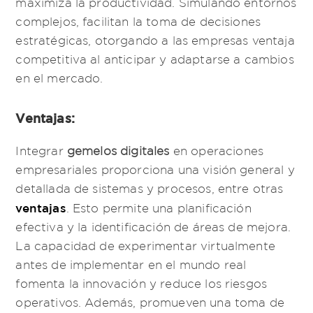
maximiza la productividad. Simulando entornos
complejos, facilitan la toma de decisiones
estratégicas, otorgando a las empresas ventaja
competitiva al anticipar y adaptarse a cambios
en el mercado.
Ventajas:
Integrar
gemelos digitales
en operaciones
empresariales proporciona una visión general y
detallada de sistemas y procesos, entre otras
ventajas
. Esto permite una planificación
efectiva y la identificación de áreas de mejora.
La capacidad de experimentar virtualmente
antes de implementar en el mundo real
fomenta la innovación y reduce los riesgos
operativos. Además, promueven una toma de