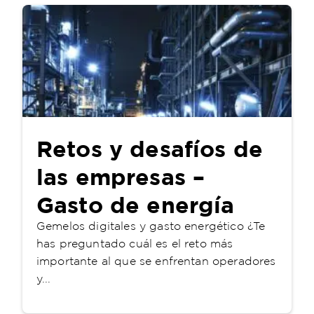
Retos y desafíos de
las empresas –
Gasto de energía
Gemelos digitales y gasto energético ¿Te
has preguntado cuál es el reto más
importante al que se enfrentan operadores
y...