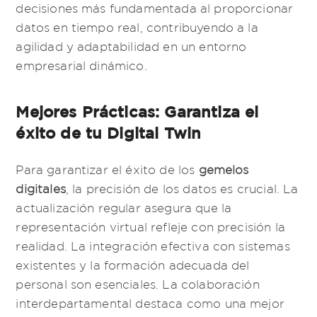
decisiones más fundamentada al proporcionar
datos en tiempo real, contribuyendo a la
agilidad y adaptabilidad en un entorno
empresarial dinámico.
Mejores Prácticas: Garantiza el
éxito de tu Digital Twin
Para garantizar el éxito de los
gemelos
digitales
, la precisión de los datos es crucial. La
actualización regular asegura que la
representación virtual refleje con precisión la
realidad. La integración efectiva con sistemas
existentes y la formación adecuada del
personal son esenciales. La colaboración
interdepartamental destaca como una mejor