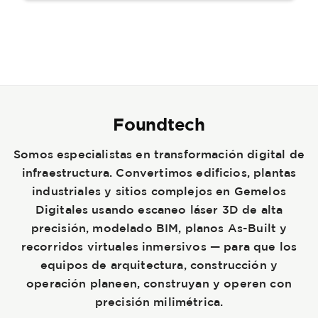
Foundtech
Somos especialistas en transformación digital de
infraestructura. Convertimos edificios, plantas
industriales y sitios complejos en Gemelos
Digitales usando escaneo láser 3D de alta
precisión, modelado BIM, planos As-Built y
recorridos virtuales inmersivos — para que los
equipos de arquitectura, construcción y
operación planeen, construyan y operen con
precisión milimétrica.