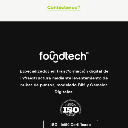
Contáctanos
Especializados en transformación digital de
infraestructura mediante levantamiento de
nubes de puntos, modelado BIM y Gemelos
Digitales.
ISO 19650 Certificado