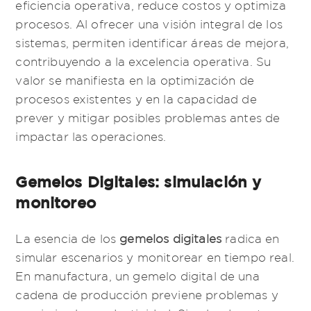
eficiencia operativa, reduce costos y optimiza
procesos. Al ofrecer una visión integral de los
sistemas, permiten identificar áreas de mejora,
contribuyendo a la excelencia operativa. Su
valor se manifiesta en la optimización de
procesos existentes y en la capacidad de
prever y mitigar posibles problemas antes de
impactar las operaciones.
Gemelos Digitales: simulación y
monitoreo
La esencia de los
gemelos digitales
radica en
simular escenarios y monitorear en tiempo real.
En manufactura, un gemelo digital de una
cadena de producción previene problemas y