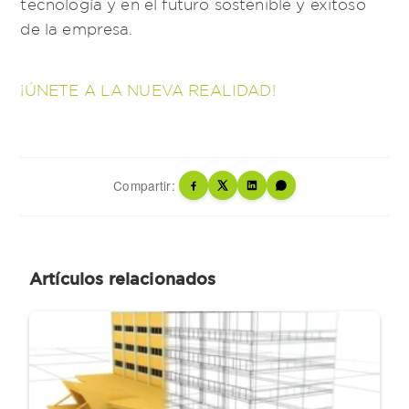
tecnología y en el futuro sostenible y exitoso
de la empresa.
¡ÚNETE A LA NUEVA REALIDAD!
Compartir:
Artículos relacionados