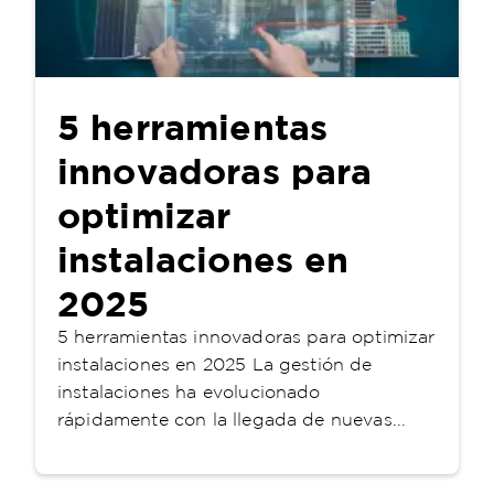
5 herramientas
innovadoras para
optimizar
instalaciones en
2025
5 herramientas innovadoras para optimizar
instalaciones en 2025 La gestión de
instalaciones ha evolucionado
rápidamente con la llegada de nuevas...