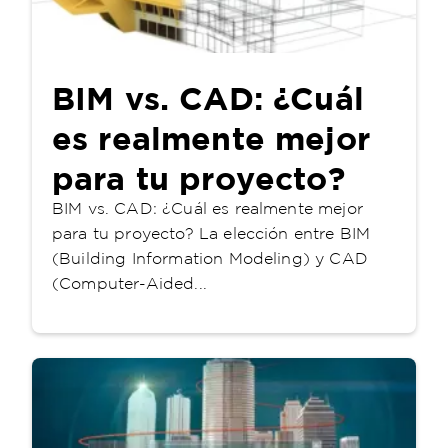
BIM vs. CAD: ¿Cuál
es realmente mejor
para tu proyecto?
BIM vs. CAD: ¿Cuál es realmente mejor
para tu proyecto? La elección entre BIM
(Building Information Modeling) y CAD
(Computer-Aided...