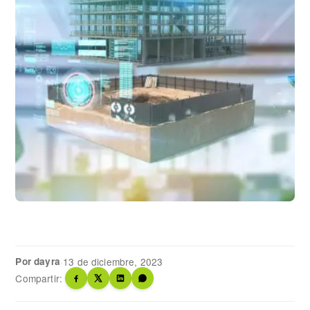
Por dayra
·
13 de diciembre, 2023
Compartir: