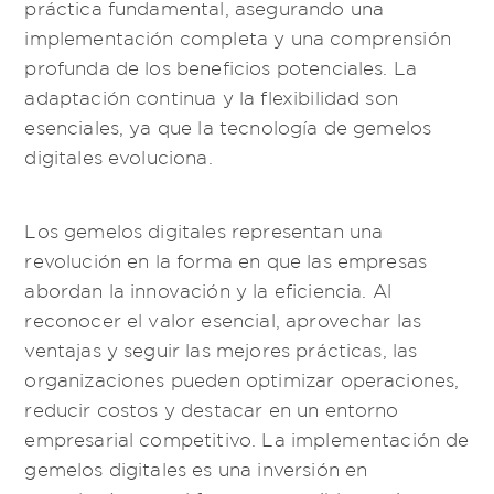
práctica fundamental, asegurando una
implementación completa y una comprensión
profunda de los beneficios potenciales. La
adaptación continua y la flexibilidad son
esenciales, ya que la tecnología de gemelos
digitales evoluciona.
Los gemelos digitales representan una
revolución en la forma en que las empresas
abordan la innovación y la eficiencia. Al
reconocer el valor esencial, aprovechar las
ventajas y seguir las mejores prácticas, las
organizaciones pueden optimizar operaciones,
reducir costos y destacar en un entorno
empresarial competitivo. La implementación de
gemelos digitales es una inversión en