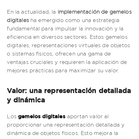
En la actualidad, la
implementación de gemelos
digitales
ha emergido como una estrategia
fundamental para impulsar la innovación y la
eficiencia en diversos sectores. Estos gemelos
digitales, representaciones virtuales de objetos
o sistemas físicos, ofrecen una gama de
ventajas cruciales y requieren la aplicación de
mejores prácticas para maximizar su valor.
Valor: una representación detallada
y dinámica
gemelos digitales
Los
aportan valor al
proporcionar una representación detallada y
dinámica de objetos físicos. Esto mejora la