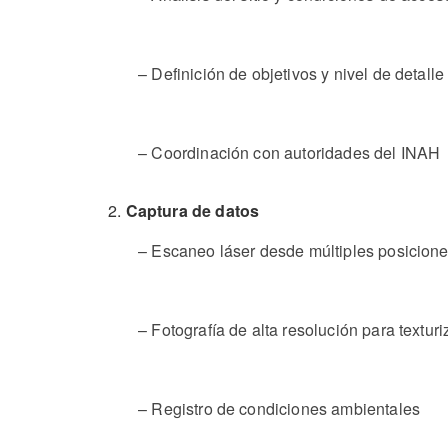
– Definición de objetivos y nivel de detalle
– Coordinación con autoridades del INAH
Captura de datos
– Escaneo láser desde múltiples posicion
– Fotografía de alta resolución para textur
– Registro de condiciones ambientales