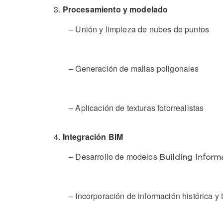
Procesamiento y modelado
– Unión y limpieza de nubes de puntos
– Generación de mallas poligonales
– Aplicación de texturas fotorrealistas
Integración BIM
– Desarrollo de modelos
Building Inform
– Incorporación de información histórica y 