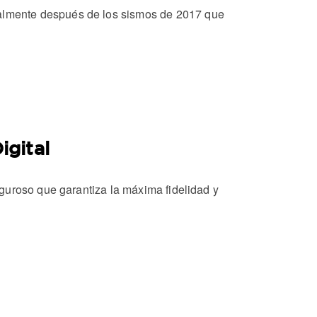
almente después de los sismos de 2017 que
igital
guroso que garantiza la máxima fidelidad y