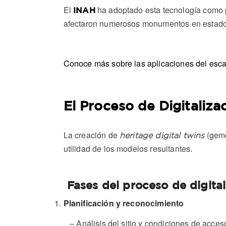
El
ha adoptado esta tecnología como 
INAH
afectaron numerosos monumentos en estado
Conoce más sobre las aplicaciones del esca
El Proceso de Digitaliza
La creación de
(geme
heritage digital twins
utilidad de los modelos resultantes.
Fases del proceso de digital
Planificación y reconocimiento
– Análisis del sitio y condiciones de acces