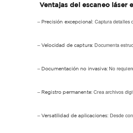
Ventajas del escaneo láser e
–
: Captura detalles 
Precisión excepcional
–
: Documenta estruc
Velocidad de captura
–
: No requier
Documentación no invasiva
–
: Crea archivos dig
Registro permanente
–
: Desde con
Versatilidad de aplicaciones