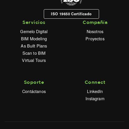
ISO 19650 Certificado
Servicios
Compañía
Gemelo Digital
Nosotros
BIM Modeling
Proyectos
As Built Plans
Scan to BIM
Virtual Tours
Soporte
Connect
Contáctanos
LinkedIn
Instagram