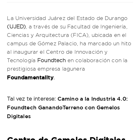
La Universidad Juárez del Estado de Durango
(UJED)
, a través de su Facultad de Ingeniería,
Ciencias y Arquitectura (FICA), ubicada en el
campus de Gómez Palacio, ha marcado un hito
al inaugurar el Centro de Innovación y
Tecnología
Foundtech
en colaboración con la
prestigiosa empresa lagunera
Foundamentality
.
Camino a la Industria 4.0:
Tal vez te interese:
Foundtech GanandoTerreno con Gemelos
Digitales
Centro de Gemelos Digitales