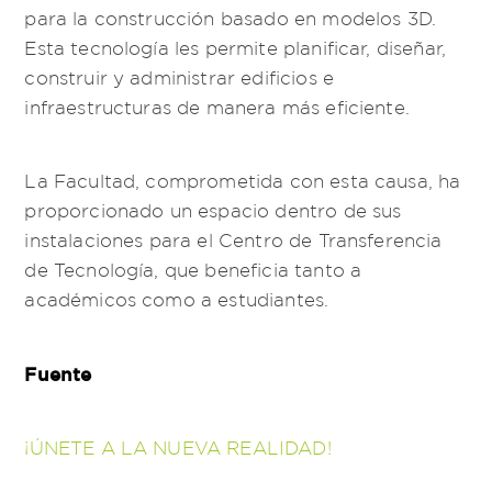
para la construcción basado en modelos 3D.
Esta tecnología les permite planificar, diseñar,
construir y administrar edificios e
infraestructuras de manera más eficiente.
La Facultad, comprometida con esta causa, ha
proporcionado un espacio dentro de sus
instalaciones para el Centro de Transferencia
de Tecnología, que beneficia tanto a
académicos como a estudiantes.
Fuente
¡ÚNETE A LA NUEVA REALIDAD!