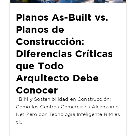
Planos As-Built vs.
Planos de
Construcción:
Diferencias Críticas
que Todo
Arquitecto Debe
Conocer
BIM y Sostenibilidad en Construcción:
Cómo los Centros Comerciales Alcanzan el
Net Zero con Tecnología Inteligente BIM es
el...