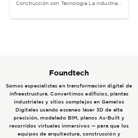
Construcción con Tecnología La industria...
Foundtech
Somos especialistas en transformación digital de
infraestructura. Convertimos edificios, plantas
industriales y sitios complejos en Gemelos
Digitales usando escaneo láser 3D de alta
precisión, modelado BIM, planos As-Built y
recorridos virtuales inmersivos — para que los
equipos de arquitectura, construcción y