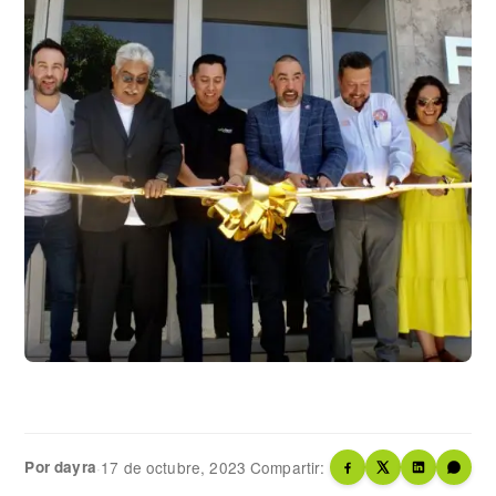
Por dayra
·
17 de octubre, 2023
Compartir: