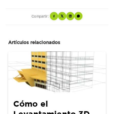
Compartir:
Artículos relacionados
Cómo el
Levantamiento 3D