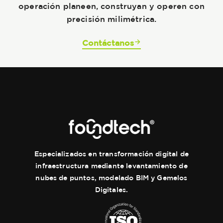
operación planeen, construyan y operen con
precisión milimétrica.
Contáctanos
Especializados en transformación digital de
infraestructura mediante levantamiento de
nubes de puntos, modelado BIM y Gemelos
Digitales.