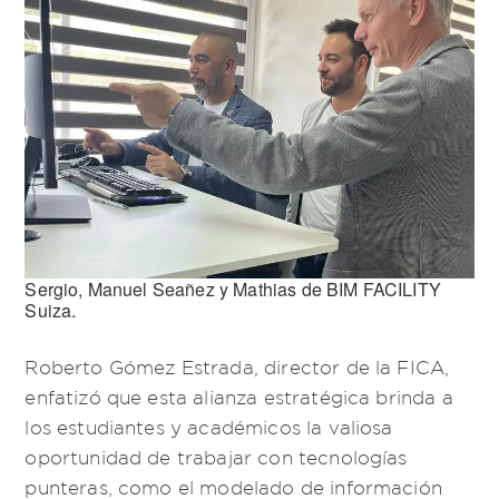
Sergio, Manuel Seañez y Mathias de BIM FACILITY
Suiza.
Roberto Gómez Estrada, director de la FICA,
enfatizó que esta alianza estratégica brinda a
los estudiantes y académicos la valiosa
oportunidad de trabajar con tecnologías
punteras, como el modelado de información