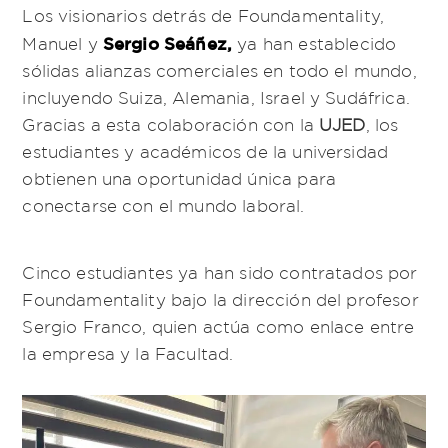
Los visionarios detrás de Foundamentality,
Sergio Seáñez,
Manuel y
ya han establecido
sólidas alianzas comerciales en todo el mundo,
incluyendo Suiza, Alemania, Israel y Sudáfrica.
Gracias a esta colaboración con la
UJED
, los
estudiantes y académicos de la universidad
obtienen una oportunidad única para
conectarse con el mundo laboral.
Cinco estudiantes ya han sido contratados por
Foundamentality bajo la dirección del profesor
Sergio Franco, quien actúa como enlace entre
la empresa y la Facultad.