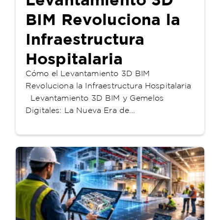
BIM Revoluciona la
Infraestructura
Hospitalaria
Cómo el Levantamiento 3D BIM
Revoluciona la Infraestructura Hospitalaria
Levantamiento 3D BIM y Gemelos
Digitales: La Nueva Era de...