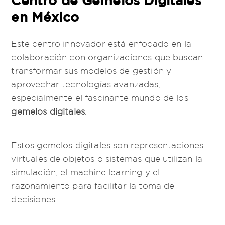
en México
Este centro innovador está enfocado en la
colaboración con organizaciones que buscan
transformar sus modelos de gestión y
aprovechar tecnologías avanzadas,
especialmente el fascinante mundo de los
gemelos digitales
.
Estos gemelos digitales son representaciones
virtuales de objetos o sistemas que utilizan la
simulación, el machine learning y el
razonamiento para facilitar la toma de
decisiones.