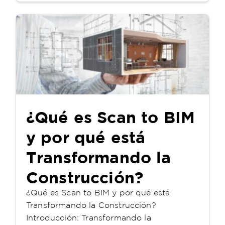
¿Qué es Scan to BIM
y por qué está
Transformando la
Construcción?
¿Qué es Scan to BIM y por qué está
Transformando la Construcción?
Introducción: Transformando la