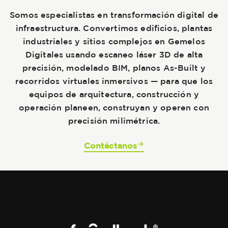
Somos especialistas en transformación digital de
infraestructura. Convertimos edificios, plantas
industriales y sitios complejos en Gemelos
Digitales usando escaneo láser 3D de alta
precisión, modelado BIM, planos As-Built y
recorridos virtuales inmersivos — para que los
equipos de arquitectura, construcción y
operación planeen, construyan y operen con
precisión milimétrica.
Contáctanos