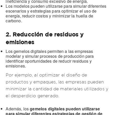
ineficiencia y consumo excesivo de energía.
Los modelos pueden utilizarse para simular diferentes
escenarios y estrategias para optimizar el uso de
energía, reducir costos y minimizar la huella de
carbono.
2. Reducción de residuos y
emisiones
Los gemelos digitales permiten a las empresas
modelar y simular procesos de producción para
identificar oportunidades de reducir residuos y
emisiones.
Por ejemplo, al optimizar el diseño de
productos y empaques, las empresas pueden
minimizar la cantidad de materiales utilizados y
el desperdicio generado.
Además, los
gemelos digitales pueden utilizarse
para simular diferentes estrategias de gestión de