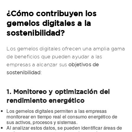
¿Cómo contribuyen los
gemelos digitales a la
sostenibilidad?
Los gemelos digitales ofrecen una amplia gama
de beneficios que pueden ayudar a las
empresas a alcanzar sus
objetivos de
sostenibilidad
:
1. Monitoreo y optimización del
rendimiento energético
Los gemelos digitales permiten a las empresas
monitorear en tiempo real el consumo energético de
sus activos, procesos y sistemas.
Al analizar estos datos, se pueden identificar áreas de