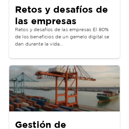
Retos y desafíos de
las empresas
Retos y desafíos de las empresas El 80%
de los beneficios de un gemelo digital se
dan durante la vida...
Gestión de