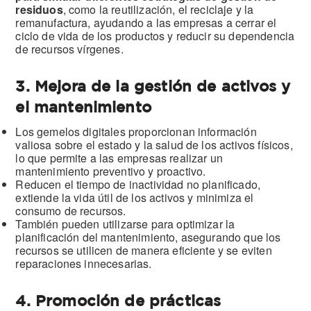
residuos
, como la reutilización, el reciclaje y la
remanufactura, ayudando a las empresas a cerrar el
ciclo de vida de los productos y reducir su dependencia
de recursos vírgenes.
3. Mejora de la gestión de activos y
el mantenimiento
Los gemelos digitales proporcionan información
valiosa sobre el estado y la salud de los activos físicos,
lo que permite a las empresas realizar un
mantenimiento preventivo y proactivo.
Reducen el tiempo de inactividad no planificado,
extiende la vida útil de los activos y minimiza el
consumo de recursos.
También pueden utilizarse para optimizar la
planificación del mantenimiento, asegurando que los
recursos se utilicen de manera eficiente y se eviten
reparaciones innecesarias.
4. Promoción de prácticas