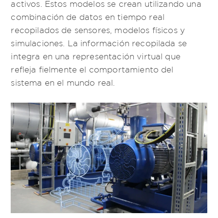
activos. Estos modelos se crean utilizando una
combinación de datos en tiempo real
recopilados de sensores, modelos físicos y
simulaciones. La información recopilada se
integra en una representación virtual que
refleja fielmente el comportamiento del
sistema en el mundo real.