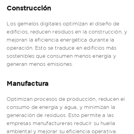
Construcción
Los gemelos digitales optimizan el diseño de
edificios, reducen residuos en la construcción, y
mejoran la eficiencia energética durante la
operación. Esto se traduce en edificios más
sostenibles que consumen menos energía y
generan menos emisiones.
Manufactura
Optimizan procesos de producción, reducen el
consumo de energía y agua, y minimizan la
generación de residuos. Esto permite a las
empresas manufactureras reducir su huella
ambiental y mejorar su eficiencia operativa.