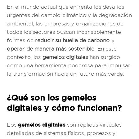
En el mundo actual que enfrenta los desafíos
urgentes del cambio climático y la degradación
ambiental, las empresas y organizaciones de
todos los sectores buscan incansablemente
formas de
reducir su huella de carbono
y
operar de manera más sostenible
. En este
contexto, los
gemelos digitales
han surgido
como una herramienta poderosa para impulsar
la transformación hacia un futuro más verde.
¿Qué son los gemelos
digitales y cómo funcionan?
gemelos digitales
Los
son réplicas virtuales
detalladas de sistemas físicos, procesos y