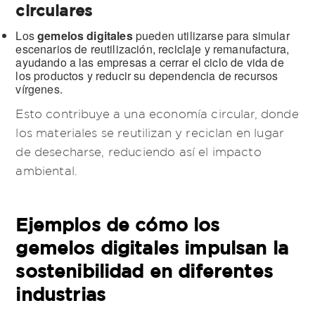
circulares
Los
gemelos digitales
pueden utilizarse para simular
escenarios de reutilización, reciclaje y remanufactura,
ayudando a las empresas a cerrar el ciclo de vida de
los productos y reducir su dependencia de recursos
vírgenes.
Esto contribuye a una economía circular, donde
los materiales se reutilizan y reciclan en lugar
de desecharse, reduciendo así el impacto
ambiental.
Ejemplos de cómo los
gemelos digitales impulsan la
sostenibilidad en diferentes
industrias