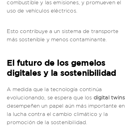
combustible y las emisiones, y promueven el
uso de vehículos eléctricos.
Esto contribuye a un sistema de transporte
más sostenible y menos contaminante.
El futuro de los gemelos
digitales y la sostenibilidad
A medida que la tecnología continúa
evolucionando, se espera que los
digital twins
desempeñen un papel aún más importante en
la lucha contra el cambio climático y la
promoción de la sostenibilidad.