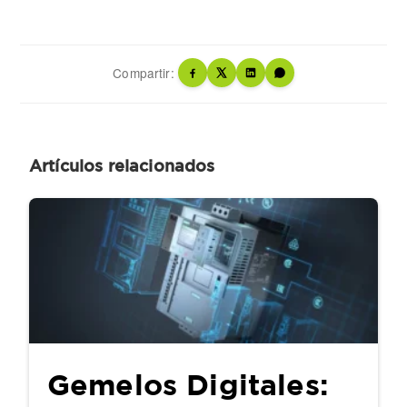
Compartir:
Artículos relacionados
Gemelos Digitales: