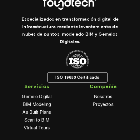
Especializados en transformación digital de
infraestructura mediante levantamiento de
nubes de puntos, modelado BIM y Gemelos
Digitales.
ISO 19650 Certificado
Servicios
Compañía
Gemelo Digital
Nosotros
BIM Modeling
Proyectos
As Built Plans
Scan to BIM
Virtual Tours