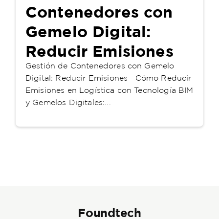
Contenedores con
Gemelo Digital:
Reducir Emisiones
Gestión de Contenedores con Gemelo
Digital: Reducir Emisiones Cómo Reducir
Emisiones en Logística con Tecnología BIM
y Gemelos Digitales:...
Foundtech