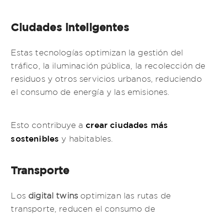
Ciudades inteligentes
Estas tecnologías optimizan la gestión del
tráfico, la iluminación pública, la recolección de
residuos y otros servicios urbanos, reduciendo
el consumo de energía y las emisiones.
crear ciudades más
Esto contribuye a
sostenibles
y habitables.
Transporte
Los
digital twins
optimizan las rutas de
transporte, reducen el consumo de