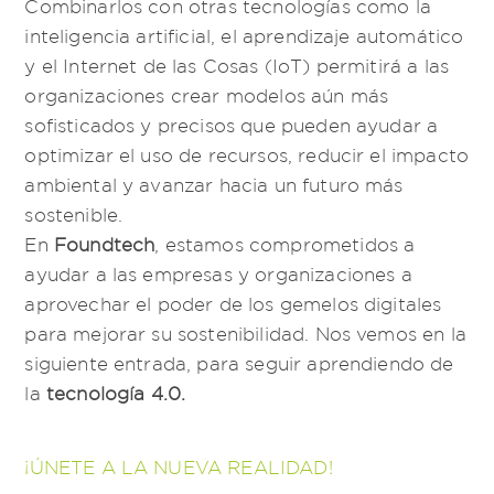
Combinarlos con otras tecnologías como la
inteligencia artificial, el aprendizaje automático
y el Internet de las Cosas (IoT) permitirá a las
organizaciones crear modelos aún más
sofisticados y precisos que pueden ayudar a
optimizar el uso de recursos, reducir el impacto
ambiental y avanzar hacia un futuro más
sostenible.
En
Foundtech
, estamos comprometidos a
ayudar a las empresas y organizaciones a
aprovechar el poder de los gemelos digitales
para mejorar su sostenibilidad. Nos vemos en la
siguiente entrada, para seguir aprendiendo de
la
tecnología 4.0.
¡ÚNETE A LA NUEVA REALIDAD!