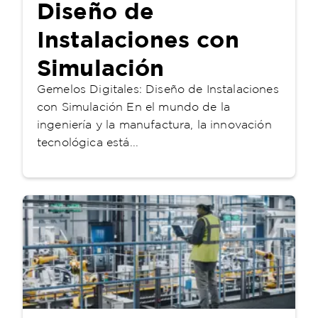
Diseño de
Instalaciones con
Simulación
Gemelos Digitales: Diseño de Instalaciones
con Simulación En el mundo de la
ingeniería y la manufactura, la innovación
tecnológica está...