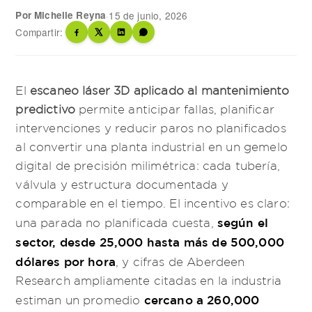
Por Michelle Reyna
·
15 de junio, 2026
Compartir:
El
escaneo láser 3D aplicado al mantenimiento
predictivo
permite anticipar fallas, planificar
intervenciones y reducir paros no planificados
al convertir una planta industrial en un gemelo
digital de precisión milimétrica: cada tubería,
válvula y estructura documentada y
comparable en el tiempo. El incentivo es claro:
según el
una parada no planificada cuesta,
sector, desde 25,000 hasta más de 500,000
dólares por hora
, y cifras de Aberdeen
Research ampliamente citadas en la industria
cercano a 260,000
estiman un promedio