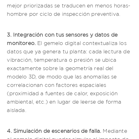
mejor priorizadas se traducen en menos horas-
hombre por ciclo de inspección preventiva.
3. Integración con tus sensores y datos de
monitoreo.
El gemelo digital contextualiza los
datos que ya genera tu planta: cada lectura de
vibración, temperatura o presión se ubica
exactamente sobre la geometría real del
modelo 3D, de modo que las anomalías se
correlacionan con factores espaciales
(proximidad a fuentes de calor, exposición
ambiental, etc.) en lugar de leerse de forma
aislada.
4. Simulación de escenarios de falla.
Mediante
el gemelo digital puedes simular el impacto de