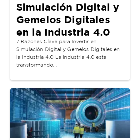
Simulación Digital y
Gemelos Digitales
en la Industria 4.0
7 Razones Clave para Invertir en
Simulación Digital y Gemelos Digitales en
la Industria 4.0 La Industria 4.0 está
transformando...