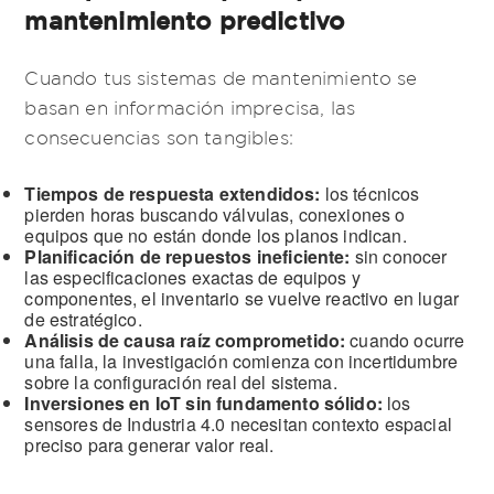
mantenimiento predictivo
Cuando tus sistemas de mantenimiento se
basan en información imprecisa, las
consecuencias son tangibles:
Tiempos de respuesta extendidos:
los técnicos
pierden horas buscando válvulas, conexiones o
equipos que no están donde los planos indican.
Planificación de repuestos ineficiente:
sin conocer
las especificaciones exactas de equipos y
componentes, el inventario se vuelve reactivo en lugar
de estratégico.
Análisis de causa raíz comprometido:
cuando ocurre
una falla, la investigación comienza con incertidumbre
sobre la configuración real del sistema.
Inversiones en IoT sin fundamento sólido:
los
sensores de Industria 4.0 necesitan contexto espacial
preciso para generar valor real.