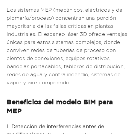
Los sistemas MEP (mecánicos, eléctricos y de
plomería/proceso) concentran una porción
mayoritaria de las fallas críticas en plantas
industriales. El escaneo láser 3D ofrece ventajas
únicas para estos sistemas complejos, donde
conviven redes de tuberías de proceso con
cientos de conexiones, equipos rotativos,
bandejas portacables, tableros de distribución,
redes de agua y contra incendio, sistemas de
vapor y aire comprimido.
Beneficios del modelo BIM para
MEP
1. Detección de interferencias antes de
modificaciones.
Cuando necesitas expandir o