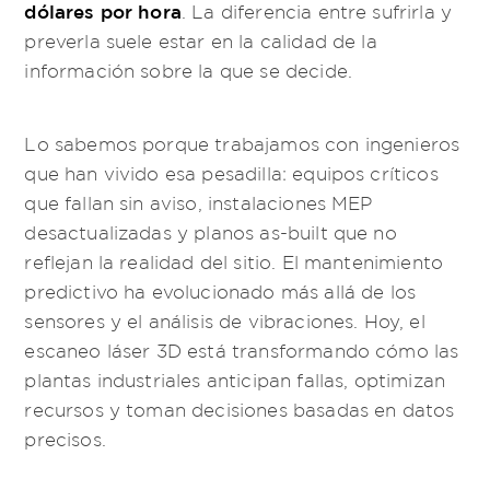
dólares por hora
. La diferencia entre sufrirla y
preverla suele estar en la calidad de la
información sobre la que se decide.
Lo sabemos porque trabajamos con ingenieros
que han vivido esa pesadilla: equipos críticos
que fallan sin aviso, instalaciones MEP
desactualizadas y planos as-built que no
reflejan la realidad del sitio. El mantenimiento
predictivo ha evolucionado más allá de los
sensores y el análisis de vibraciones. Hoy, el
escaneo láser 3D está transformando cómo las
plantas industriales anticipan fallas, optimizan
recursos y toman decisiones basadas en datos
precisos.