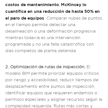
costos de mantenimiento
McKinsey lo
;
cuantifica en una reducción de hasta 50% en
el paro de equipos
. Comparar nubes de puntos
en el tiempo permite detectar una
desalineación o una deformación progresiva
mientras todavía es una intervención
programada y no una falla catastrófica con
días completos de planta detenida.
2. Optimización de rutas de inspección.
El
modelo BIM permite priorizar equipos críticos
por riesgo y accesibilidad, reducir tiempos de
desplazamiento entre puntos de inspección,
identificar equipos que requieren andamios o
permisos especiales y asignar recursos según la
complejidad requerida. Rutas más cortas y