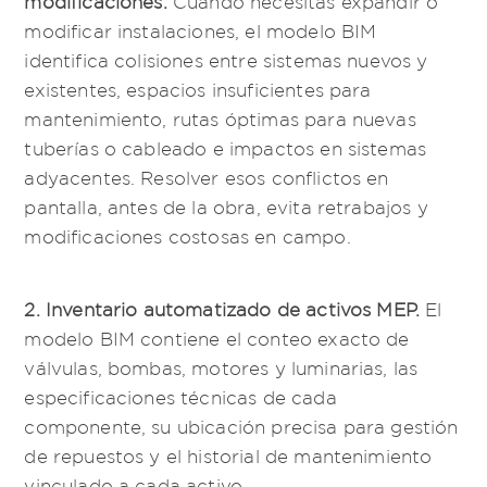
modificar instalaciones, el modelo BIM
identifica colisiones entre sistemas nuevos y
existentes, espacios insuficientes para
mantenimiento, rutas óptimas para nuevas
tuberías o cableado e impactos en sistemas
adyacentes. Resolver esos conflictos en
pantalla, antes de la obra, evita retrabajos y
modificaciones costosas en campo.
2. Inventario automatizado de activos MEP.
El
modelo BIM contiene el conteo exacto de
válvulas, bombas, motores y luminarias, las
especificaciones técnicas de cada
componente, su ubicación precisa para gestión
de repuestos y el historial de mantenimiento
vinculado a cada activo.