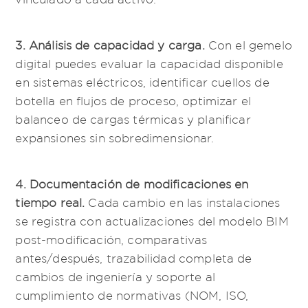
3. Análisis de capacidad y carga.
Con el gemelo
digital puedes evaluar la capacidad disponible
en sistemas eléctricos, identificar cuellos de
botella en flujos de proceso, optimizar el
balanceo de cargas térmicas y planificar
expansiones sin sobredimensionar.
4. Documentación de modificaciones en
tiempo real.
Cada cambio en las instalaciones
se registra con actualizaciones del modelo BIM
post-modificación, comparativas
antes/después, trazabilidad completa de
cambios de ingeniería y soporte al
cumplimiento de normativas (NOM, ISO,