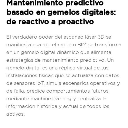
Mantenimiento predictivo
basado en gemelos digitales:
de reactivo a proactivo
El verdadero poder del escaneo láser 3D se
manifiesta cuando el modelo BIM se transforma
en un gemelo digital dinámico que alimenta
estrategias de mantenimiento predictivo. Un
gemelo digital es una réplica virtual de tus
instalaciones físicas que se actualiza con datos
de sensores IoT, simula escenarios operativos y
de falla, predice comportamientos futuros
mediante machine learning y centraliza la
información histórica y actual de todos los
activos.