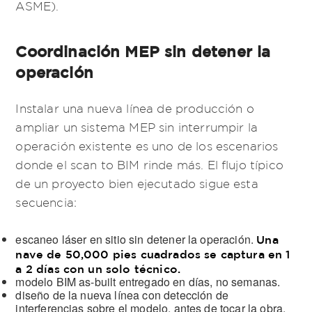
ASME).
Coordinación MEP sin detener la
operación
Instalar una nueva línea de producción o
ampliar un sistema MEP sin interrumpir la
operación existente es uno de los escenarios
donde el scan to BIM rinde más. El flujo típico
de un proyecto bien ejecutado sigue esta
secuencia:
escaneo láser en sitio sin detener la operación.
Una
nave de 50,000 pies cuadrados se captura en 1
a 2 días con un solo técnico.
modelo BIM as-built entregado en días, no semanas.
diseño de la nueva línea con detección de
interferencias sobre el modelo, antes de tocar la obra.