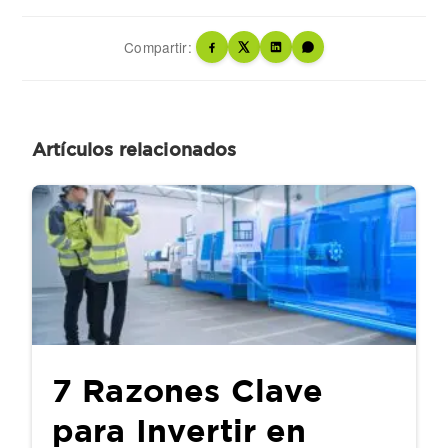
Compartir:
Artículos relacionados
7 Razones Clave
para Invertir en