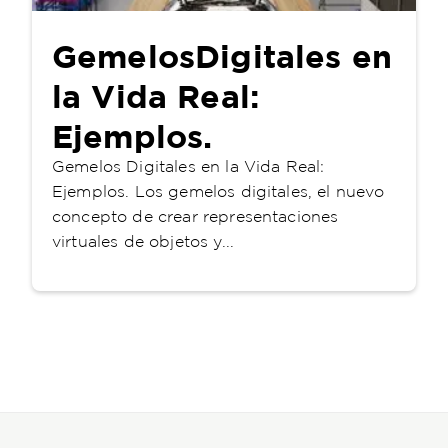
GemelosDigitales en
la Vida Real:
Ejemplos.
Gemelos Digitales en la Vida Real:
Ejemplos. Los gemelos digitales, el nuevo
concepto de crear representaciones
virtuales de objetos y...