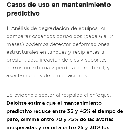
Casos de uso en mantenimiento
predictivo
1. Análisis de degradación de equipos.
Al
comparar escaneos periódicos (cada 6 a 12
meses) podemos detectar deformaciones
estructurales en tanques y recipientes a
presión, desalineación de ejes y soportes,
corrosión externa y pérdida de material, y
asentamientos de cimentaciones.
La evidencia sectorial respalda el enfoque.
Deloitte estima que el mantenimiento
predictivo reduce entre 35 y 45% el tiempo de
paro, elimina entre 70 y 75% de las averías
inesperadas y recorta entre 25 y 30% los