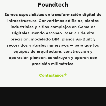
Foundtech
Somos especialistas en transformación digital de
infraestructura. Convertimos edificios, plantas
industriales y sitios complejos en Gemelos
Digitales usando escaneo láser 3D de alta
precisión, modelado BIM, planos As-Built y
recorridos virtuales inmersivos — para que los
equipos de arquitectura, construcción y
operación planeen, construyan y operen con
precisión milimétrica.
Contáctanos