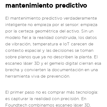
mantenimiento predictivo
El mantenimiento predictivo verdaderamente
inteligente no empieza por el sensor: empieza
por la certeza geométrica del activo. Sin un
modelo fiel a la realidad construida, los datos
de vibración, temperatura e IoT carecen de
contexto espacial y las decisiones se toman
sobre planos que ya no describen la planta. El
escaneo láser 3D y el gemelo digital cierran esa
brecha y convierten la documentación en una
herramienta viva de prevención.
El primer paso no es comprar más tecnología:
es capturar la realidad con precisión. En
Foundtech combinamos escaneo láser 3D,