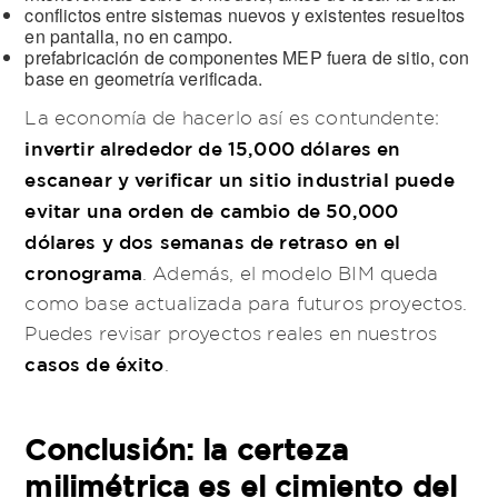
conflictos entre sistemas nuevos y existentes resueltos
en pantalla, no en campo.
prefabricación de componentes MEP fuera de sitio, con
base en geometría verificada.
La economía de hacerlo así es contundente:
invertir alrededor de 15,000 dólares en
escanear y verificar un sitio industrial puede
evitar una orden de cambio de 50,000
dólares y dos semanas de retraso en el
cronograma
. Además, el modelo BIM queda
como base actualizada para futuros proyectos.
Puedes revisar proyectos reales en nuestros
casos de éxito
.
Conclusión: la certeza
milimétrica es el cimiento del