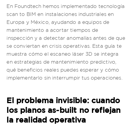
En Foundtech hemos implementado tecnología
scan to BIM en instalaciones industriales en
Europa y México, ayudando a equipos de
mantenimiento a acortar tiempos de
inspección y a detectar anomalías antes de que
se conviertan en crisis operativas. Esta guía te
muestra cómo el escaneo láser 3D se integra
en estrategias de mantenimiento predictivo,
qué beneficios reales puedes esperar y cómo
implementarlo sin interrumpir tus operaciones.
El problema invisible: cuando
los planos as-built no reflejan
la realidad operativa