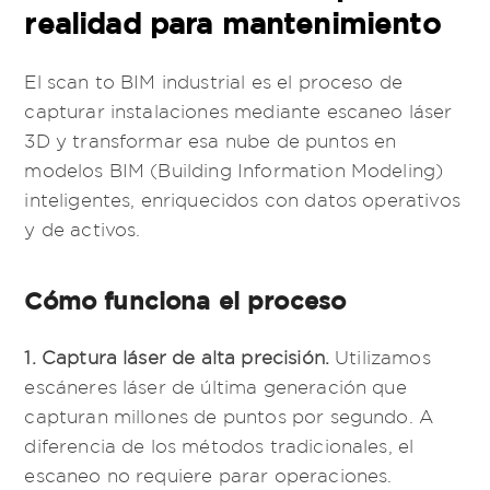
realidad para mantenimiento
El scan to BIM industrial es el proceso de
capturar instalaciones mediante escaneo láser
3D y transformar esa nube de puntos en
modelos BIM (Building Information Modeling)
inteligentes, enriquecidos con datos operativos
y de activos.
Cómo funciona el proceso
1. Captura láser de alta precisión.
Utilizamos
escáneres láser de última generación que
capturan millones de puntos por segundo. A
diferencia de los métodos tradicionales, el
escaneo no requiere parar operaciones.