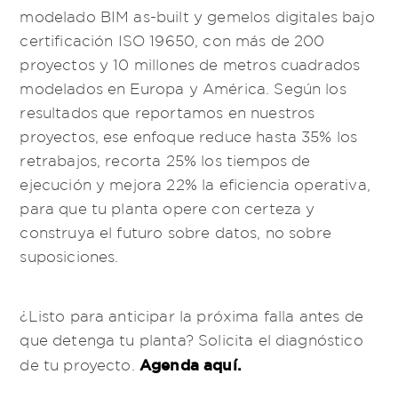
modelado BIM as-built y gemelos digitales bajo
certificación ISO 19650, con más de 200
proyectos y 10 millones de metros cuadrados
modelados en Europa y América. Según los
resultados que reportamos en nuestros
proyectos, ese enfoque reduce hasta 35% los
retrabajos, recorta 25% los tiempos de
ejecución y mejora 22% la eficiencia operativa,
para que tu planta opere con certeza y
construya el futuro sobre datos, no sobre
suposiciones.
¿Listo para anticipar la próxima falla antes de
que detenga tu planta? Solicita el diagnóstico
Agenda aquí.
de tu proyecto.