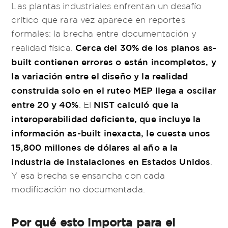
Las plantas industriales enfrentan un desafío
crítico que rara vez aparece en reportes
formales: la brecha entre documentación y
Cerca del 30% de los planos as-
realidad física.
built contienen errores o están incompletos, y
la variación entre el diseño y la realidad
construida solo en el ruteo MEP llega a oscilar
entre 20 y 40%
NIST calculó que la
. El
interoperabilidad deficiente, que incluye la
información as-built inexacta, le cuesta unos
15,800 millones de dólares al año a la
industria de instalaciones en Estados Unidos
.
Y esa brecha se ensancha con cada
modificación no documentada.
Por qué esto importa para el