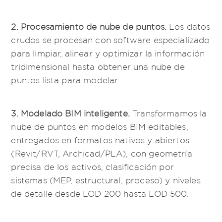
2. Procesamiento de nube de puntos.
Los datos
crudos se procesan con software especializado
para limpiar, alinear y optimizar la información
tridimensional hasta obtener una nube de
puntos lista para modelar.
3. Modelado BIM inteligente.
Transformamos la
nube de puntos en modelos BIM editables,
entregados en formatos nativos y abiertos
(Revit/RVT, Archicad/PLA), con geometría
precisa de los activos, clasificación por
sistemas (MEP, estructural, proceso) y niveles
de detalle desde LOD 200 hasta LOD 500.