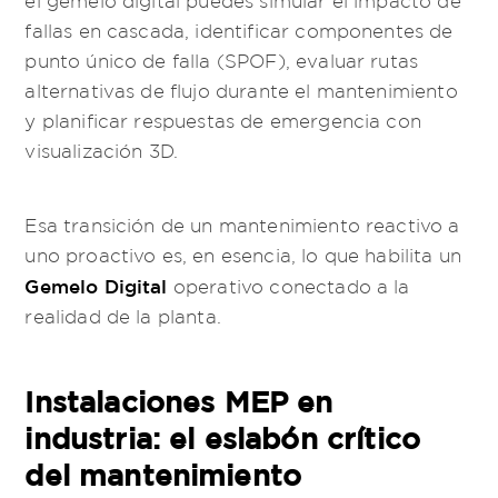
fallas en cascada, identificar componentes de
punto único de falla (SPOF), evaluar rutas
alternativas de flujo durante el mantenimiento
y planificar respuestas de emergencia con
visualización 3D.
Esa transición de un mantenimiento reactivo a
uno proactivo es, en esencia, lo que habilita un
Gemelo Digital
operativo conectado a la
realidad de la planta.
Instalaciones MEP en
industria: el eslabón crítico
del mantenimiento