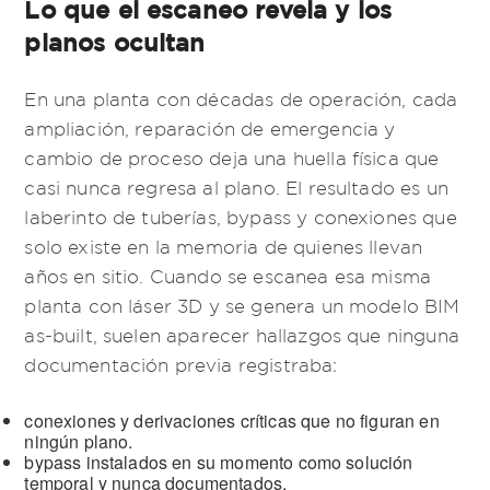
Lo que el escaneo revela y los
planos ocultan
En una planta con décadas de operación, cada
ampliación, reparación de emergencia y
cambio de proceso deja una huella física que
casi nunca regresa al plano. El resultado es un
laberinto de tuberías, bypass y conexiones que
solo existe en la memoria de quienes llevan
años en sitio. Cuando se escanea esa misma
planta con láser 3D y se genera un modelo BIM
as-built, suelen aparecer hallazgos que ninguna
documentación previa registraba:
conexiones y derivaciones críticas que no figuran en
ningún plano.
bypass instalados en su momento como solución
temporal y nunca documentados.