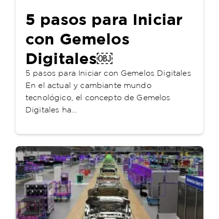
5 pasos para Iniciar
con Gemelos
Digitales￼
5 pasos para Iniciar con Gemelos Digitales
En el actual y cambiante mundo
tecnológico, el concepto de Gemelos
Digitales ha...